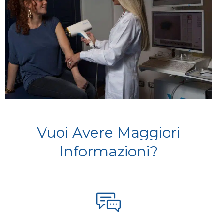
Vuoi Avere Maggiori
Informazioni?