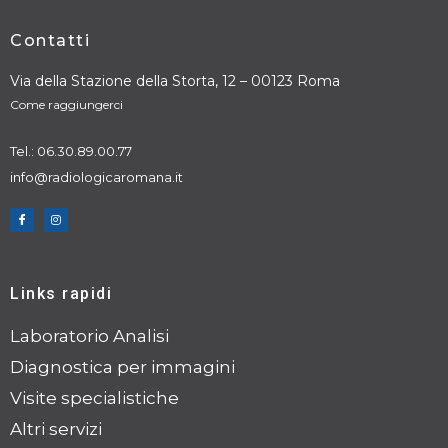
Contatti
Via della Stazione della Storta, 12 – 00123 Roma
Come raggiungerci
Tel.: 06.30.89.00.77
info@radiologicaromana.it
Links rapidi
Laboratorio Analisi
Diagnostica per immagini
Visite specialistiche
Altri servizi