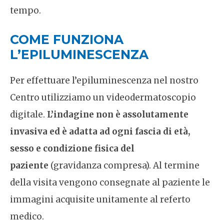
tempo.
COME FUNZIONA
L’EPILUMINESCENZA
Per effettuare l’epiluminescenza nel nostro
Centro utilizziamo un videodermatoscopio
digitale.
L’indagine non è assolutamente
invasiva ed è adatta ad ogni fascia di età,
sesso e condizione fisica del
paziente
(gravidanza compresa). Al termine
della visita vengono consegnate al paziente le
immagini acquisite unitamente al referto
medico.