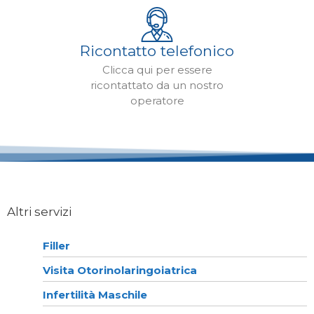
Ricontatto telefonico
Clicca qui per essere
ricontattato da un nostro
operatore
Altri servizi
Filler
Visita Otorinolaringoiatrica
Infertilità Maschile