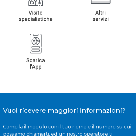
Visite
Altri
specialistiche
servizi
Scarica
l'App
Vuoi ricevere maggiori informazioni?
Compila il modulo con il tuo nome e il numero su cui
possiamo chiamarti, ed un nostro operatore ti