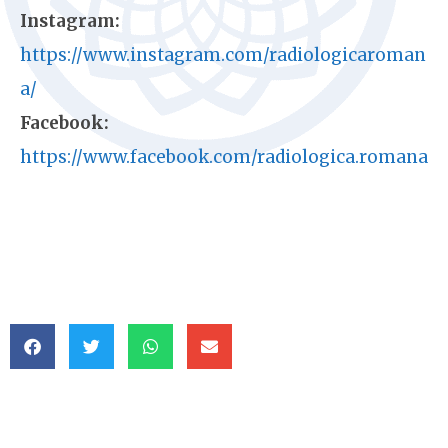
Instagram:
https://www.instagram.com/radiologicaroman
a/
Facebook:
https://www.facebook.com/radiologica.romana