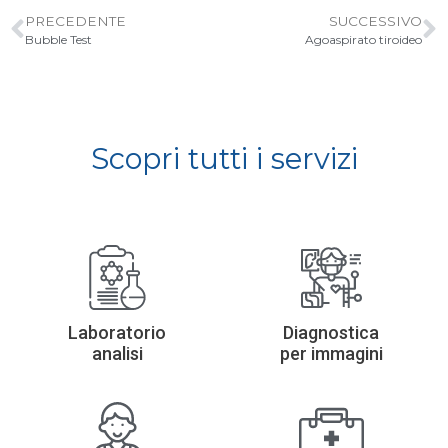
PRECEDENTE
SUCCESSIVO
Bubble Test
Agoaspirato tiroideo
Scopri tutti i servizi
Laboratorio
Diagnostica
analisi
per immagini