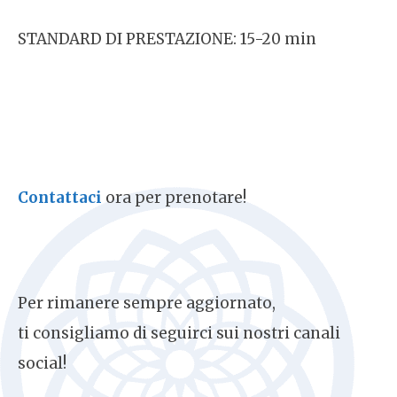
STANDARD DI PRESTAZIONE: 15-20 min
Contattaci
ora per prenotare!
Per rimanere sempre aggiornato,
ti consigliamo di seguirci sui nostri canali
social!