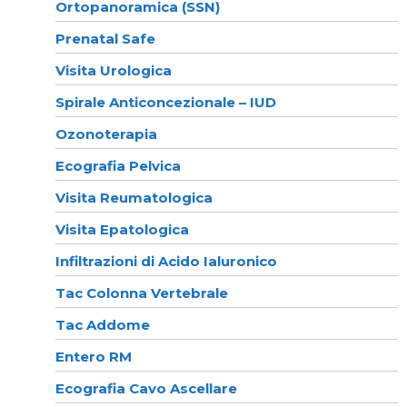
Ortopanoramica (SSN)
Prenatal Safe
Visita Urologica
Spirale Anticoncezionale – IUD
Ozonoterapia
Ecografia Pelvica
Visita Reumatologica
Visita Epatologica
Infiltrazioni di Acido Ialuronico
Tac Colonna Vertebrale
Tac Addome
Entero RM
Ecografia Cavo Ascellare