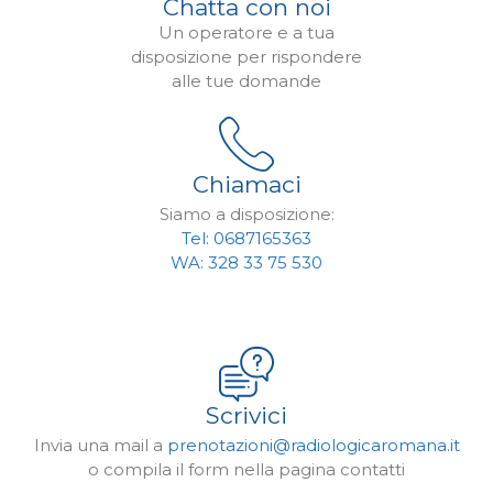
Chatta con noi
Un operatore e a tua
disposizione per rispondere
alle tue domande
Chiamaci
Siamo a disposizione:
Tel: 0687165363
WA: 328 33 75 530
Scrivici
Invia una mail a
prenotazioni@radiologicaromana.it
o compila il form nella pagina contatti