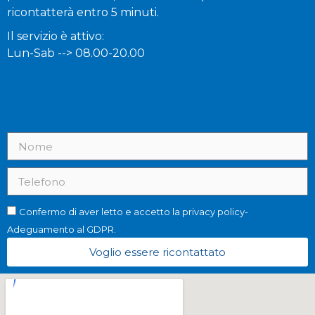
ricontatterà entro 5 minuti.
Il servizio è attivo:
Lun-Sab --> 08.00-20.00
Confermo di aver letto e accetto la privacy policy-
Adeguamento al GDPR.
Voglio essere ricontattato