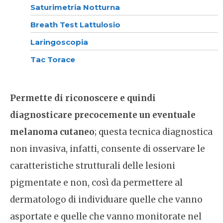
Saturimetria Notturna
Breath Test Lattulosio
Laringoscopia
Tac Torace
Permette di riconoscere e quindi
diagnosticare precocemente un eventuale
melanoma cutaneo
; questa tecnica diagnostica
non invasiva, infatti, consente di osservare le
caratteristiche strutturali delle lesioni
pigmentate e non, così da permettere al
dermatologo di individuare quelle che vanno
asportate e quelle che vanno monitorate nel