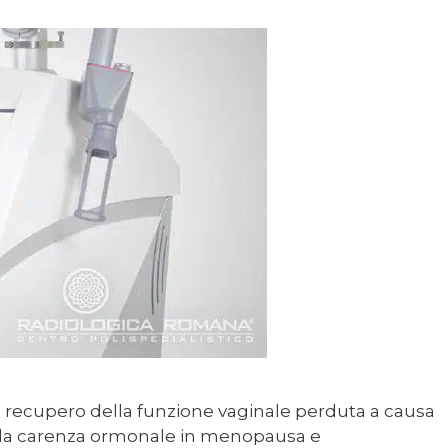
n recupero della funzione vaginale perduta a causa
 della carenza ormonale in menopausa e