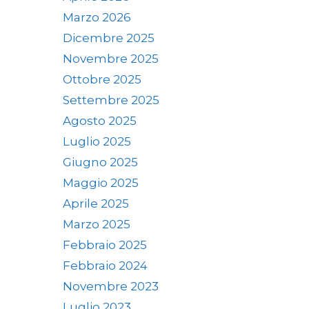
Marzo 2026
Dicembre 2025
Novembre 2025
Ottobre 2025
Settembre 2025
Agosto 2025
Luglio 2025
Giugno 2025
Maggio 2025
Aprile 2025
Marzo 2025
Febbraio 2025
Febbraio 2024
Novembre 2023
Luglio 2023