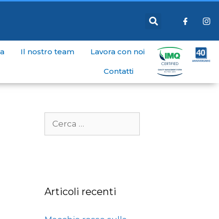
a
Il nostro team
Lavora con noi
Contatti
Articoli recenti