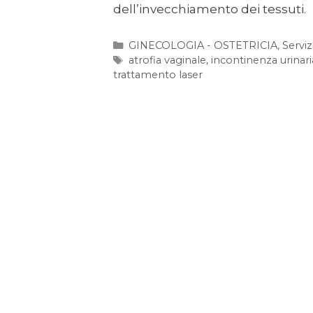
dell’invecchiamento dei tessuti.
GINECOLOGIA - OSTETRICIA
,
Serviz
atrofia vaginale
,
incontinenza urinari
trattamento laser