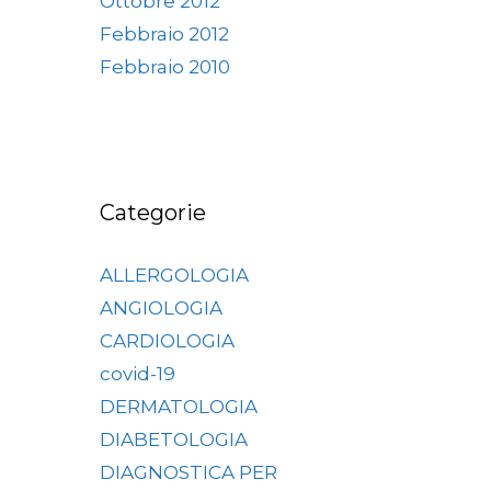
Ottobre 2012
Febbraio 2012
Febbraio 2010
Categorie
ALLERGOLOGIA
ANGIOLOGIA
CARDIOLOGIA
covid-19
DERMATOLOGIA
DIABETOLOGIA
DIAGNOSTICA PER