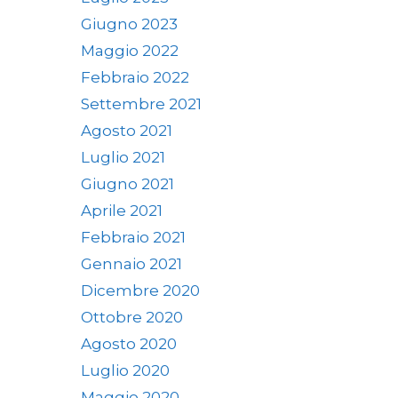
Giugno 2023
Maggio 2022
Febbraio 2022
Settembre 2021
Agosto 2021
Luglio 2021
Giugno 2021
Aprile 2021
Febbraio 2021
Gennaio 2021
Dicembre 2020
Ottobre 2020
Agosto 2020
Luglio 2020
Maggio 2020