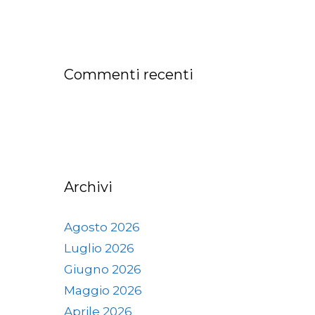
Commenti recenti
Archivi
Agosto 2026
Luglio 2026
Giugno 2026
Maggio 2026
Aprile 2026