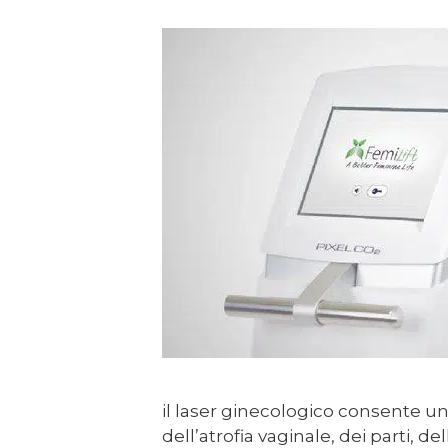
il laser ginecologico consente u
dell’atrofia vaginale, dei parti,