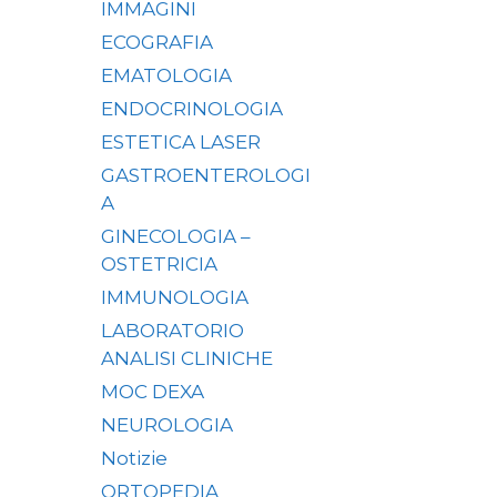
IMMAGINI
ECOGRAFIA
EMATOLOGIA
ENDOCRINOLOGIA
ESTETICA LASER
GASTROENTEROLOGI
A
GINECOLOGIA –
OSTETRICIA
IMMUNOLOGIA
LABORATORIO
ANALISI CLINICHE
MOC DEXA
NEUROLOGIA
Notizie
ORTOPEDIA