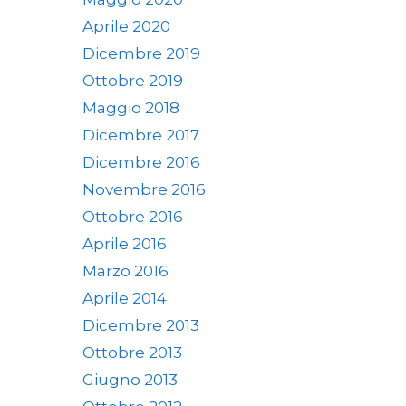
Aprile 2020
Dicembre 2019
Ottobre 2019
Maggio 2018
Dicembre 2017
Dicembre 2016
Novembre 2016
Ottobre 2016
Aprile 2016
Marzo 2016
Aprile 2014
Dicembre 2013
Ottobre 2013
Giugno 2013